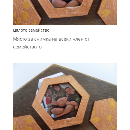
Цялото семейство
Място за снимка на всеки член от
семейството