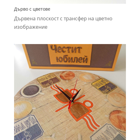
Дърво с цветове
Дървена плоскост с трансфер на цветно
изображение