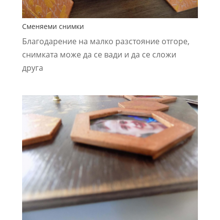
Сменяеми снимки
Благодарение на малко разстояние отгоре,
снимката може да се вади и да се сложи
друга