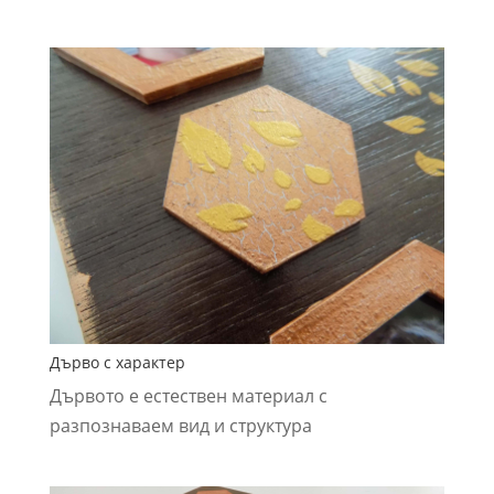
Дърво с характер
Дървото е естествен материал с
разпознаваем вид и структура