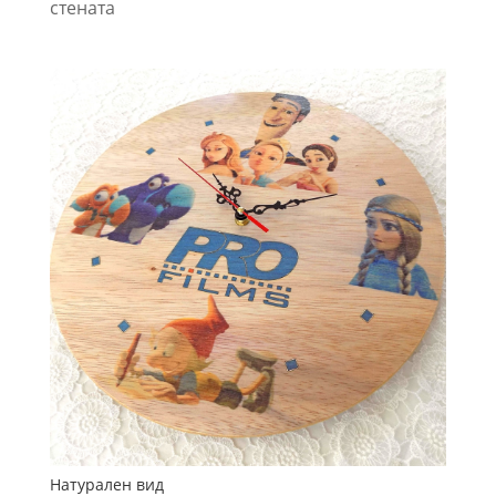
стената
Натурален вид